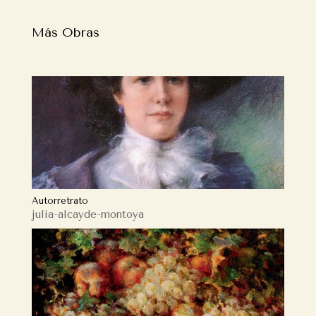
Más Obras
Autorretrato
julia-alcayde-montoya