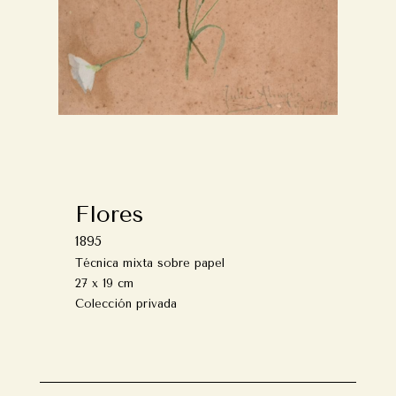
Flores
1895
Técnica mixta sobre papel
27 x 19 cm
Colección privada