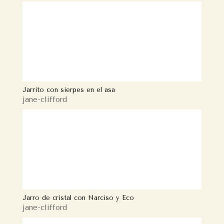
Jarrito con sierpes en el asa
jane-clifford
Jarro de cristal con Narciso y Eco
jane-clifford