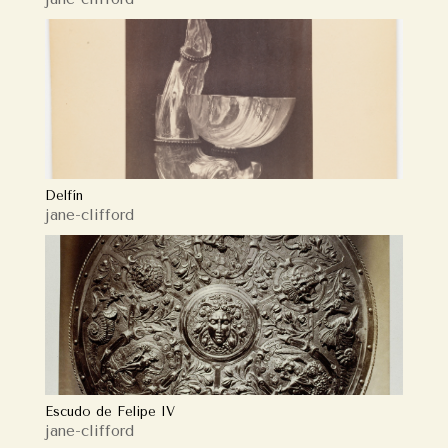
Delfín
jane-clifford
Escudo de Felipe IV
jane-clifford