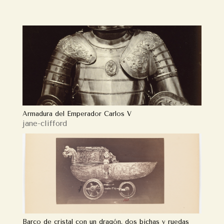
Armadura del Emperador Carlos V
jane-clifford
Barco de cristal con un dragón, dos bichas y ruedas