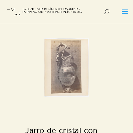
Jarro de cristal con