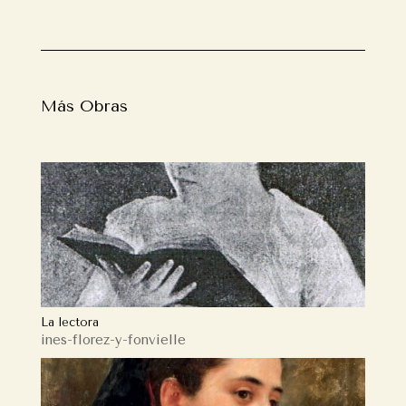
Más Obras
La lectora
ines-florez-y-fonvielle