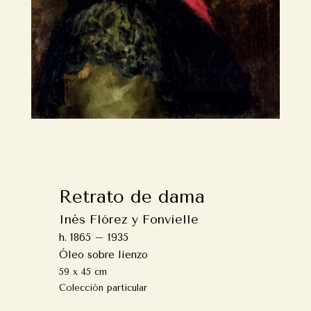
Retrato de dama
Inés Flórez y Fonvielle
h. 1865 – 1935
Óleo sobre lienzo
59 x 45 cm
Colección particular