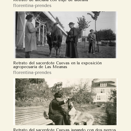
florentina-prendes
Retrato del sacerdote Cuevas en la exposición
agropecuaria de Las Meanas
florentina-prendes
Retrato del sacerdote Cuevas jugando con dos perros