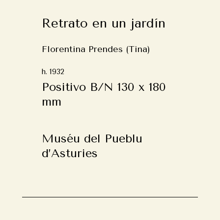
Retrato en un jardín
Florentina Prendes (Tina)
h. 1932
Positivo B/N 130 x 180
mm
Muséu del Pueblu
d’Asturies