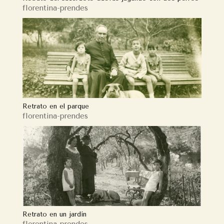
florentina-prendes
Retrato en el parque
florentina-prendes
Retrato en un jardín
florentina-prendes