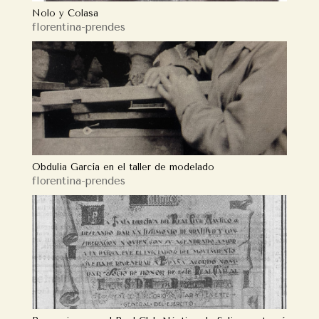
Nolo y Colasa
florentina-prendes
Obdulia García en el taller de modelado
florentina-prendes