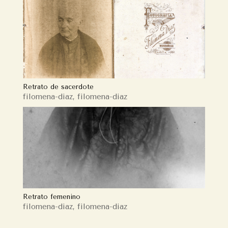
Retrato de sacerdote
filomena-diaz
,
filomena-diaz
Retrato femenino
filomena-diaz
,
filomena-diaz