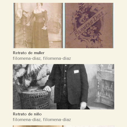
Retrato de muller
filomena-diaz
,
filomena-diaz
Retrato de niño
filomena-diaz
,
filomena-diaz