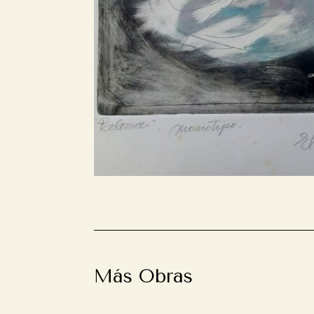
Más Obras