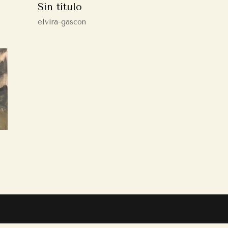
Sin título
elvira-gascon