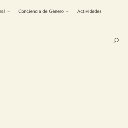
ral
Conciencia de Género
Actividades