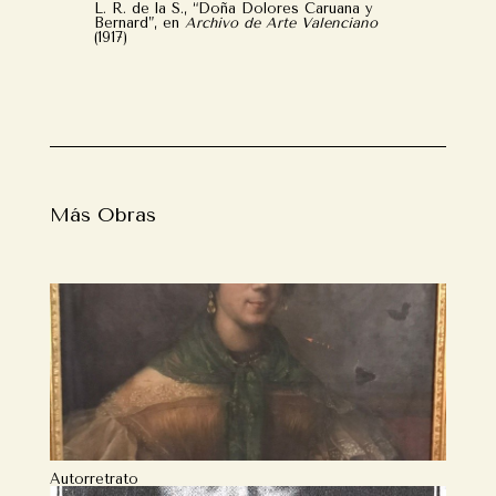
L. R. de la S., “Doña Dolores Caruana y
Bernard”, en
Archivo de Arte Valenciano
(1917)
Más Obras
Autorretrato