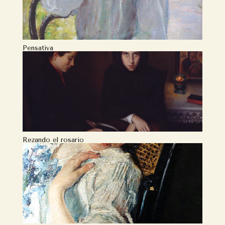
Pensativa
Rezando el rosario