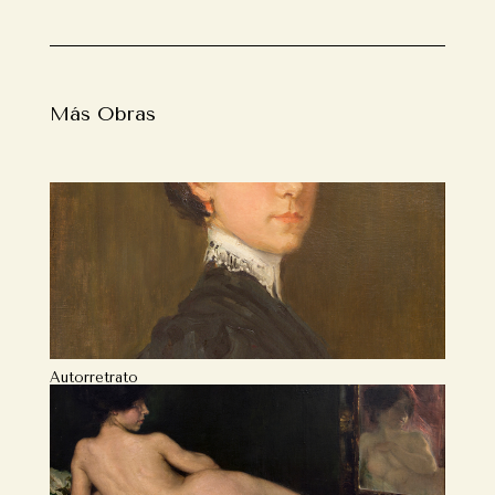
Más Obras
Autorretrato