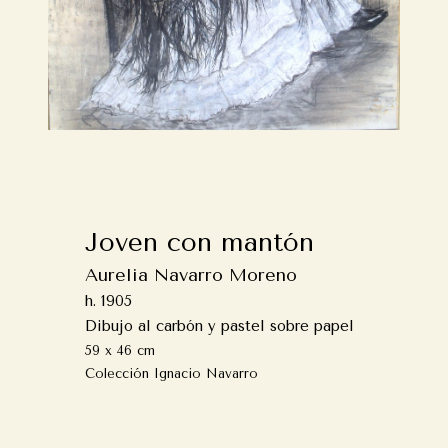
Joven con mantón
Aurelia Navarro Moreno
h. 1905
Dibujo al carbón y pastel sobre papel
59 x 46 cm
Colección Ignacio Navarro