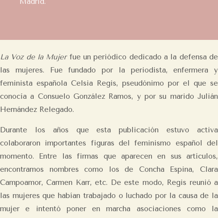
Madrid.
La Voz de la Mujer
fue un periódico dedicado a la defensa d
las mujeres. Fue fundado por la periodista, enfermera y
feminista española Celsia Regis, pseudónimo por el que se
conocía a Consuelo González Ramos, y por su marido Julián
Hernández Relegado.
Durante los años que esta publicación estuvo activa
colaboraron importantes figuras del feminismo español del
momento. Entre las firmas que aparecen en sus artículos,
encontramos nombres como los de Concha Espina, Clara
Campoamor, Carmen Karr, etc. De este modo, Regis reunió a
las mujeres que habían trabajado o luchado por la causa de la
mujer e intentó poner en marcha asociaciones como la