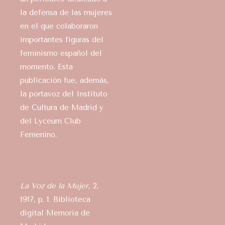
la defensa de las mujeres
en el que colaboraron
importantes figuras del
feminismo español del
momento. Esta
publicación fue, además,
la portavoz del Instituto
de Cultura de Madrid y
del Lyceum Club
Femenino.
La Voz de la Mujer
, 2,
1917, p. 1. Biblioteca
digital Memoria de