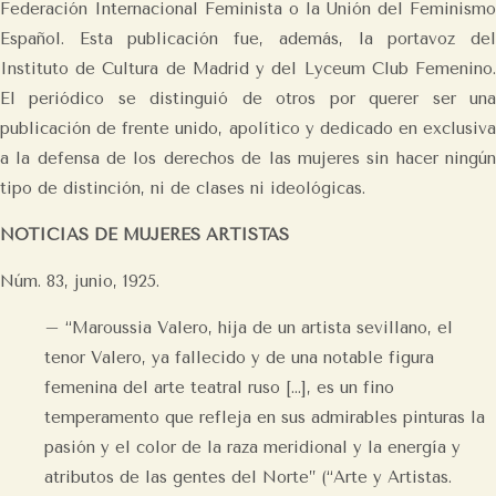
Federación Internacional Feminista o la Unión del Feminismo
Español. Esta publicación fue, además, la portavoz del
Instituto de Cultura de Madrid y del Lyceum Club Femenino.
El periódico se distinguió de otros por querer ser una
publicación de frente unido, apolítico y dedicado en exclusiva
a la defensa de los derechos de las mujeres sin hacer ningún
tipo de distinción, ni de clases ni ideológicas.
NOTICIAS DE MUJERES ARTISTAS
Núm. 83, junio, 1925.
– “Maroussia Valero, hija de un artista sevillano, el
tenor Valero, ya fallecido y de una notable figura
femenina del arte teatral ruso […], es un fino
temperamento que refleja en sus admirables pinturas la
pasión y el color de la raza meridional y la energía y
atributos de las gentes del Norte” (“Arte y Artistas.