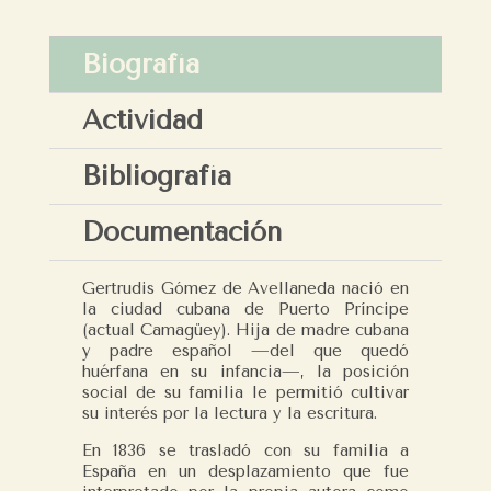
Biografía
Actividad
Bibliografía
Documentación
Gertrudis Gómez de Avellaneda nació en
la ciudad cubana de Puerto Príncipe
(actual Camagüey). Hija de madre cubana
y padre español —del que quedó
huérfana en su infancia—, la posición
social de su familia le permitió cultivar
su interés por la lectura y la escritura.
En 1836 se trasladó con su familia a
España en un desplazamiento que fue