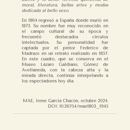
moral, literatura, bellas artes y modas
dedicada al bello sexo
.
En 1864 regresó a España donde murió en
1873. Su nombre fue muy reconocido en
el campo cultural de su época y
frecuentó destacados círculos
intelectuales. Su personalidad fue
captada por el pintor Federico de
Madrazo en un retrato realizado en 1857.
En este cuadro, que se conserva en el
Museo Lázaro Galdiano, Gómez de
Avellaneda, con la cabeza alta y la
mirada directa, continúa interpelando a
los espectadores hoy día.
MAE, Irene García Chacón, octubre 2024.
DOI: 10.26754/mae1803_1945