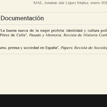
MAE, Jonatan Jair López Muñoz, enero 20
Documentación
buena nueva de la mujer profeta: identidad y cultura polít
 Pérez de Celis”,
Pasado y Memoria. Revista de Historia Con
mo, prensa y sociedad en España”,
Papers: Revista de Sociolo