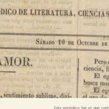
Este periódico fue el que con