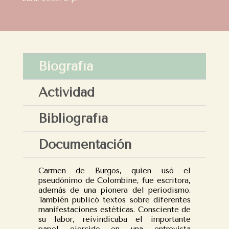
Biografía
Actividad
Bibliografía
Documentación
Carmen de Burgos, quien usó el
pseudónimo de Colombine, fue escritora,
además de una pionera del periodismo.
También publicó textos sobre diferentes
manifestaciones estéticas. Consciente de
su labor, reivindicaba el importante