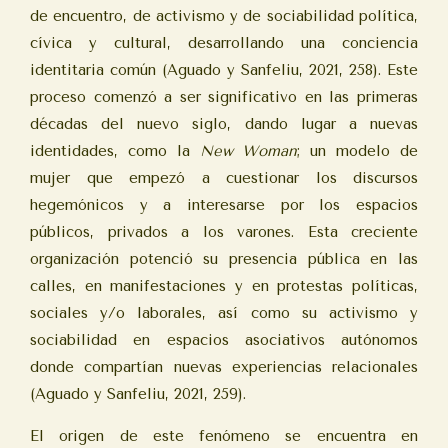
de encuentro, de activismo y de sociabilidad política,
cívica y cultural, desarrollando una conciencia
identitaria común (Aguado y Sanfeliu, 2021, 258). Este
proceso comenzó a ser significativo en las primeras
décadas del nuevo siglo, dando lugar a nuevas
identidades, como la
New Woman
; un modelo de
mujer que empezó a cuestionar los discursos
hegemónicos y a interesarse por los espacios
públicos, privados a los varones. Esta creciente
organización potenció su presencia pública en las
calles, en manifestaciones y en protestas políticas,
sociales y/o laborales, así como su activismo y
sociabilidad en espacios asociativos autónomos
donde compartían nuevas experiencias relacionales
(Aguado y Sanfeliu, 2021, 259).
El origen de este fenómeno se encuentra en