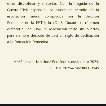
otras disciplinas y materias. Con la llegada de la
Guerra Civil española, los planes de estudio de la
asociación fueron apropiados por la Sección
Femenina de la FET y la JONS. Durante el régimen
dictatorial, en 1954, la Asociación cerró sus puertas
para siempre después de casi un siglo de dedicación
a la formación femenina.
MAE, Javier Martínez Fernández, noviembre 2024,
DOI: 10.26754/mae1803_1945