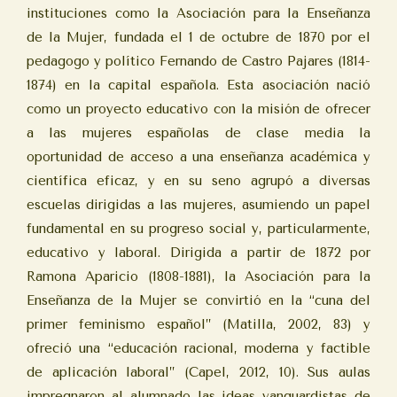
instituciones como la Asociación para la Enseñanza
de la Mujer, fundada el 1 de octubre de 1870 por el
pedagogo y político Fernando de Castro Pajares (1814-
1874) en la capital española. Esta asociación nació
como un proyecto educativo con la misión de ofrecer
a las mujeres españolas de clase media la
oportunidad de acceso a una enseñanza académica y
científica eficaz, y en su seno agrupó a diversas
escuelas dirigidas a las mujeres, asumiendo un papel
fundamental en su progreso social y, particularmente,
educativo y laboral. Dirigida a partir de 1872 por
Ramona Aparicio (1808-1881), la Asociación para la
Enseñanza de la Mujer se convirtió en la “cuna del
primer feminismo español” (Matilla, 2002, 83) y
ofreció una “educación racional, moderna y factible
de aplicación laboral” (Capel, 2012, 10). Sus aulas
impregnaron al alumnado las ideas vanguardistas de