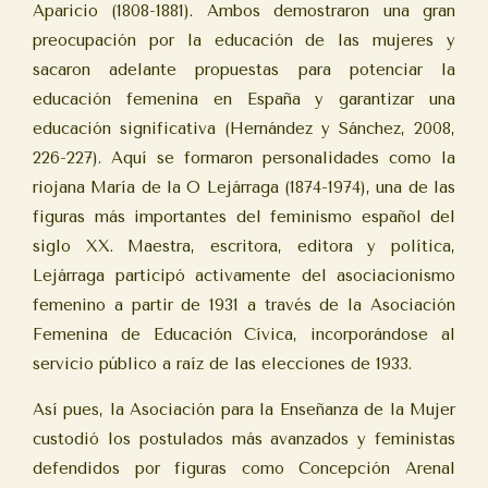
Aparicio (1808-1881). Ambos demostraron una gran
preocupación por la educación de las mujeres y
sacaron adelante propuestas para potenciar la
educación femenina en España y garantizar una
educación significativa (Hernández y Sánchez, 2008,
226-227). Aquí se formaron personalidades como la
riojana María de la O Lejárraga (1874-1974), una de las
figuras más importantes del feminismo español del
siglo XX. Maestra, escritora, editora y política,
Lejárraga participó
activamente del asociacionismo
femenino a partir de 1931 a través de la Asociación
Femenina de Educación Cívica, incorporándose al
servicio público a raíz de las elecciones de 1933.
Así pues, la Asociación para la Enseñanza de la Mujer
custodió los postulados más avanzados y feministas
defendidos por figuras como Concepción Arenal