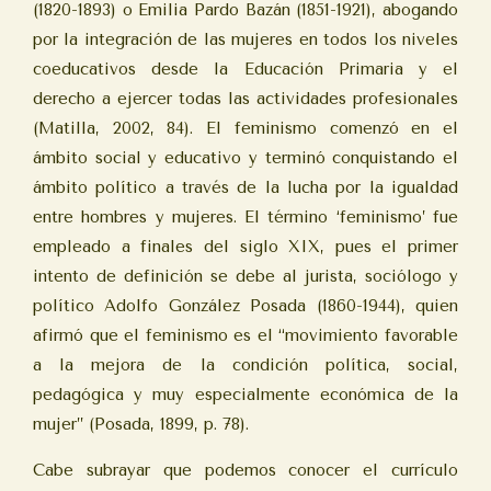
(1820-1893) o Emilia Pardo Bazán (1851-1921), abogando
por la integración de las mujeres en todos los niveles
coeducativos desde la Educación Primaria y el
derecho a ejercer todas las actividades profesionales
(Matilla, 2002, 84). El feminismo comenzó en el
ámbito social y educativo y terminó conquistando el
ámbito político a través de la lucha por la igualdad
entre hombres y mujeres. El término ‘feminismo’ fue
empleado a finales del siglo XIX, pues el primer
intento de definición se debe al jurista, sociólogo y
político Adolfo González Posada (1860-1944), quien
afirmó que el feminismo es el “movimiento favorable
a la mejora de la condición política, social,
pedagógica y muy especialmente económica de la
mujer” (Posada, 1899, p. 78).
Cabe subrayar que podemos conocer el currículo