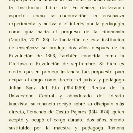
la Institución Libre de Enseñanza, destacando
aspectos como la coeducación, la enseñanza
experimental y activa y el interés por la pedagogía
como guía hacia el progreso de la ciudadanía
(Matilla, 2002, 83). La fundación de esta institución
de enseñanza se produjo dos años después de la
Revolución de 1868, también conocida como la
Gloriosa o Revolución de septiembre. Si bien es
cierto que en primera instancia fue propuesto para
ocupar el cargo como director el jurista y pedagogo
Julián Sanz del Río (1814-1869), Rector de la
Universidad Central y abanderado del ideario
krausista, su renuncia recayó sobre su discípulo más
directo, Fernando de Castro Pajares (1814-1874), quien
aceptó y ocupó el cargo durante dos años, siendo
sustituido por la maestra y pedagoga Ramona