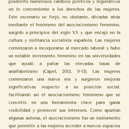
posibilitó numerosos cambios políticos y legislativos
en lo concerniente a los derechos de las mujeres.
Este escenario se forjó, no obstante, décadas atrás
mediante el fenómeno del asociacionismo femenino,
surgido a principios del siglo XX y que encajó en la
cultura y militancia socialista española. Las mujeres
comenzaron a incorporarse al mercado laboral y hubo
un notable incremento femenino en las universidades
que ayudó a paliar las elevadas tasas de
analfabetismo (Capel, 2012, 9-13). Las mujeres
comenzaron una nueva era y surgieron mejoras
significativas respecto a su posición social,
facilitando así el asociacionismo; fenómeno que se
convirtió en una herramienta clave para ganar
visibilidad y promover sus intereses. Como apuntan
algunas autoras, el asociacionismo fue un instrumento
que permitió a las mujeres acceder a nuevos espacios