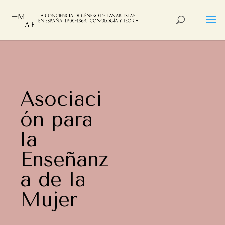
Asociaci
ón para
la
Enseñanz
a de la
Mujer