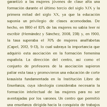
garantizó a las mujeres jóvenes de clase alta una
formación durante el último tercio del siglo XIX y la
primera mitad del siglo XX, ya que la educación
suponía un privilegio de clases acomodadas. De
hecho, en 1860 el 85% de las mujeres no sabía leer ni
escribir (Hernández y Sánchez, 2008, 238) y, en 1900,
la tasa superaba el 70% de mujeres analfabetas
(Capel, 2012, 9-13), lo cual subraya la importancia que
adquirió esta asociación en la formación femenina
española. La dirección del centro, así como el
conjunto de profesores de la asociación supieron
paliar esta tasa y promovieron una educación de corte
krausista fundamentada en la Institución Libre de
Enseñanza, cuya ideología consideraba necesaria la
formación intelectual de las mujeres para no ser
aventajadas por los varones. Un centro que permitió
una enseñanza dirigida hacia la conquista de trabajos