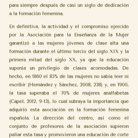
para siempre después de casi un siglo de dedicación
a la formación femenina.
En definitiva, la actividad y el compromiso ejercido
por la Asociación para la Enseñanza de la Mujer
garantizó a las mujeres jóvenes de clase alta una
formación durante el último tercio del siglo XIX y la
primera mitad del siglo XX, ya que la educación
suponía un privilegio de clases acomodadas. De
hecho, en 1860 el 85% de las mujeres no sabía leer ni
escribir (Hernández y Sánchez, 2008, 238) y, en 1900,
la tasa superaba el 70% de mujeres analfabetas
(Capel, 2012, 9-13), lo cual subraya la importancia que
adquirió esta asociación en la formación femenina
española. La dirección del centro, así como el
conjunto de profesores de la asociación supieron
paliar esta tasa y promovieron una educación de corte