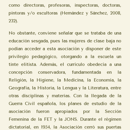
como directoras, profesoras, inspectoras, doctoras,
pintoras y/o escultoras (Hernández y Sánchez, 2008,
232).
No obstante, conviene señalar que se trataba de una
educación sesgada, pues las mujeres de clase baja no
podían acceder a esta asociación y disponer de este
privilegio pedagógico, otorgando a la escuela un
tinte elitista. Además, el currículo obedecía a una
concepción conservadora, fundamentada en la
Religión, la Higiene, la Medicina, la Economía, la
Geografía, la Historia, la Lengua y la Literatura, entre
otras disciplinas y materias. Con la llegada de la
Guerra Civil española, los planes de estudio de la
asociación fueron apropiados por la Sección
Femenina de la FET y la JONS. Durante el régimen
dictatorial, en 1954, la Asociación cerró sus puertas