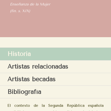
Enseñanza de la Mujer
(fin. s. XIX)
Historia
Artistas relacionadas
Artistas becadas
Bibliografía
El contexto de la Segunda República española