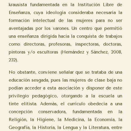
krausista fundamentada en la Institución Libre de
Enseñanza, cuya ideología consideraba necesaria la
formación intelectual de las mujeres para no ser
aventajadas por los varones. Un centro que permitió
una enseñanza dirigida hacia la conquista de trabajos
como directoras, profesoras, inspectoras, doctoras,
pintoras y/o escultoras (Hernández y Sánchez, 2008,
232).
No obstante, conviene señalar que se trataba de una
educación sesgada, pues las mujeres de clase baja no
podían acceder a esta asociación y disponer de este
privilegio pedagógico, otorgando a la escuela un
tinte elitista. Además, el currículo obedecía a una
concepción conservadora, fundamentada en la
Religión, la Higiene, la Medicina, la Economía, la
Geografía, la Historia, la Lengua y la Literatura, entre