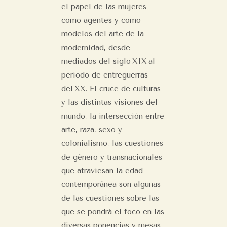
el papel de las mujeres
como agentes y como
modelos del arte de la
modernidad, desde
mediados del siglo XIX al
periodo de entreguerras
del XX. El cruce de culturas
y las distintas visiones del
mundo, la intersección entre
arte, raza, sexo y
colonialismo, las cuestiones
de género y transnacionales
que atraviesan la edad
contemporánea son algunas
de las cuestiones sobre las
que se pondrá el foco en las
diversas ponencias y mesas