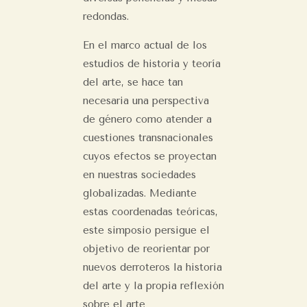
redondas.
En el marco actual de los
estudios de historia y teoría
del arte, se hace tan
necesaria una perspectiva
de género como atender a
cuestiones transnacionales
cuyos efectos se proyectan
en nuestras sociedades
globalizadas. Mediante
estas coordenadas teóricas,
este simposio persigue el
objetivo de reorientar por
nuevos derroteros la historia
del arte y la propia reflexión
sobre el arte