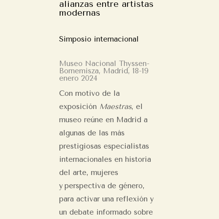
alianzas entre artistas
modernas
Simposio internacional
Museo Nacional Thyssen-
Bornemisza, Madrid, 18-19
enero 2024
Con motivo de la
exposición
Maestras
, el
museo reúne en Madrid a
algunas de las más
prestigiosas especialistas
internacionales en historia
del arte, mujeres
y perspectiva de género,
para activar una reflexión y
un debate informado sobre