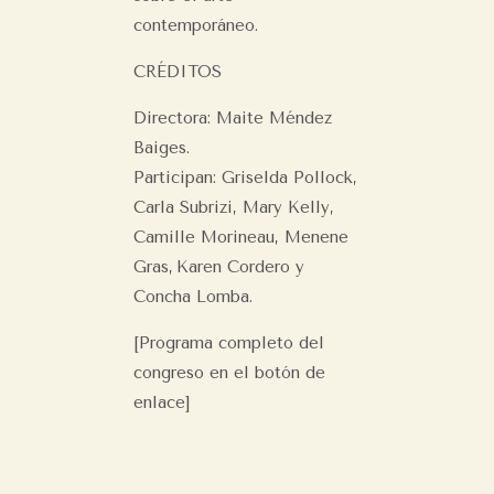
contemporáneo.
CRÉDITOS
Directora: Maite Méndez
Baiges.
Participan: Griselda Pollock,
Carla Subrizi, Mary Kelly,
Camille Morineau, Menene
Gras, Karen Cordero y
Concha Lomba.
[Programa completo del
congreso en el botón de
enlace]