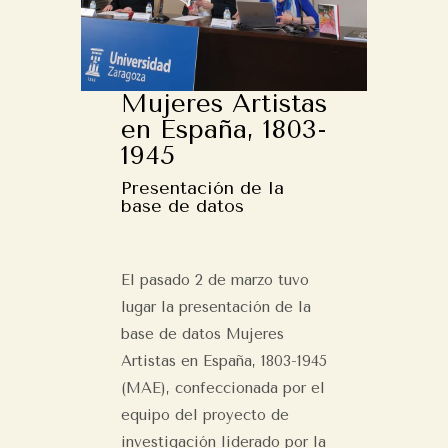
Mujeres Artistas
en España, 1803-
1945
Presentación de la
base de datos
El pasado 2 de marzo tuvo
lugar la presentación de la
base de datos Mujeres
Artistas en España, 1803-1945
(MAE), confeccionada por el
equipo del proyecto de
investigación liderado por la