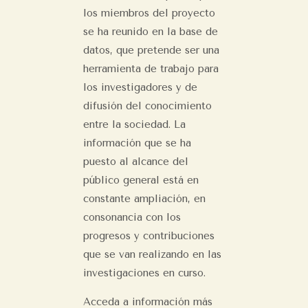
los miembros del proyecto
se ha reunido en la base de
datos, que pretende ser una
herramienta de trabajo para
los investigadores y de
difusión del conocimiento
entre la sociedad. La
información que se ha
puesto al alcance del
público general está en
constante ampliación, en
consonancia con los
progresos y contribuciones
que se van realizando en las
investigaciones en curso.
Acceda a información más