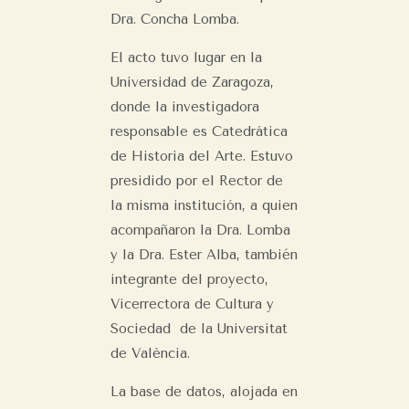
Dra. Concha Lomba.
El acto tuvo lugar en la
Universidad de Zaragoza,
donde la investigadora
responsable es Catedrática
de Historia del Arte. Estuvo
presidido por el Rector de
la misma institución, a quien
acompañaron la Dra. Lomba
y la Dra. Ester Alba, también
integrante del proyecto,
Vicerrectora de Cultura y
Sociedad de la Universitat
de València.
La base de datos, alojada en