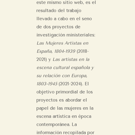
este mismo sitio web, es el
resultado del trabajo
llevado a cabo en el seno
de dos proyectos de
investigación ministeriales:
Las Mujeres Artistas en
España, 1804-1939
(2018-
2021) y
Las artistas en la
escena cultural española y
su relación con Europa,
1803-1945
(2021-2024). El
objetivo primordial de los
proyectos es abordar el
papel de las mujeres en la
escena artística en época
contemporánea. La
información recopilada por