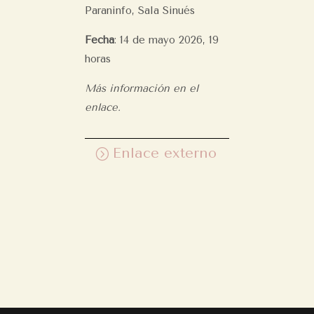
Paraninfo, Sala Sinués
Fecha
: 14 de mayo 2026, 19
horas
Más información en el
enlace.
Enlace externo