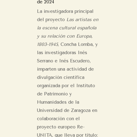
de 2024
La investigadora principal
del proyecto
Las artistas en
la escena cultural española
y su relación con Europa,
1803-1945,
Concha Lomba, y
las investigadoras Inés
Serrano e Inés Escudero,
imparten una actividad de
divulgación científica
organizada por el Instituto
de Patrimonio y
Humanidades de la
Universidad de Zaragoza en
colaboración con el
proyecto europeo Re-
UNITA, que lleva por título: