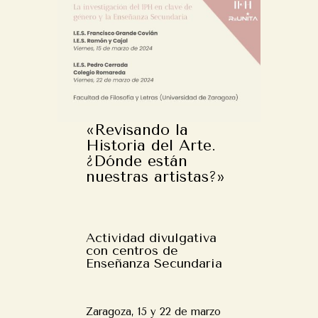
«Revisando la
Historia del Arte.
¿Dónde están
nuestras artistas?»
Actividad divulgativa
con centros de
Enseñanza Secundaria
Zaragoza, 15 y 22 de marzo