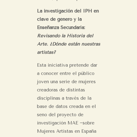
La investigación del IPH en
clave de género y la
Enseñanza Secundaria:
Revisando la Historia del
Arte. ¿Dónde están nuestras
artistas?
Esta iniciativa pretende dar
a conocer entre el público
joven una serie de mujeres
creadoras de distintas
disciplinas a través de la
base de datos creada en el
seno del proyecto de
investigación MAE −sobre
Mujeres Artistas en España