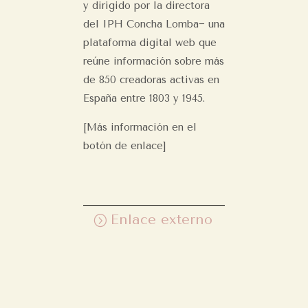
y dirigido por la directora
del IPH Concha Lomba− una
plataforma digital web que
reúne información sobre más
de 850 creadoras activas en
España entre 1803 y 1945.
[Más información en el
botón de enlace]
Enlace externo