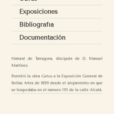
Exposiciones
Bibliografía
Documentación
Natural de Tarragona, discípula de D. Manuel
Martínez.
Remitió la obra
Gatos
a la Exposición General de
Bellas Artes de 1899 desde el alojamiento en que
se hospedaba en el número 170 de la calle Alcalá.