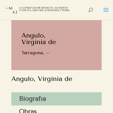
Angulo,
Virginia de
Tarragona, –
Angulo, Virginia de
Biografía
Obras