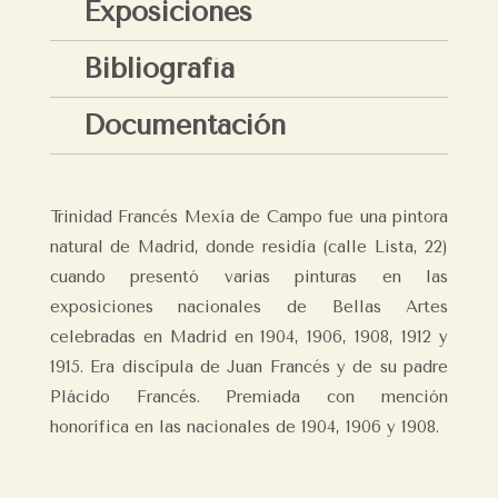
Exposiciones
Bibliografía
Documentación
Trinidad Francés Mexía de Campo fue una pintora
natural de Madrid, donde residía (calle Lista, 22)
cuando presentó varias pinturas en las
exposiciones nacionales de Bellas Artes
celebradas en Madrid en 1904, 1906, 1908, 1912 y
1915. Era discípula de Juan Francés y de su padre
Plácido Francés. Premiada con mención
honorífica en las nacionales de 1904, 1906 y 1908.