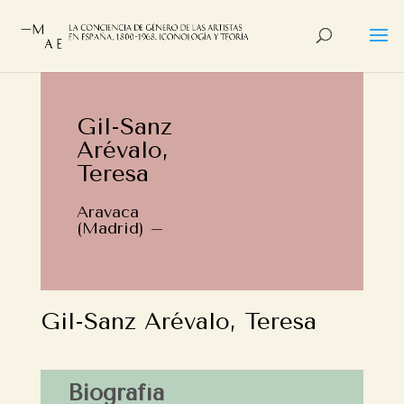
Gil-Sanz
Arévalo,
Teresa
Aravaca
(Madrid) –
Gil-Sanz Arévalo, Teresa
Biografía