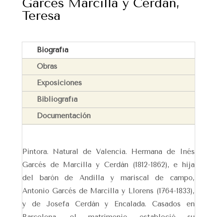
Garcés Marcilla y Cerdán,
Teresa
Biografía
Obras
Exposiciones
Bibliografía
Documentación
Pintora. Natural de Valencia. Hermana de Inés
Garcés de Marcilla y Cerdán (1812-1862), e hija
del barón de Andilla y mariscal de campo,
Antonio Garcés de Marcilla y Llorens (1764-1833),
y de Josefa Cerdán y Encalada. Casados en