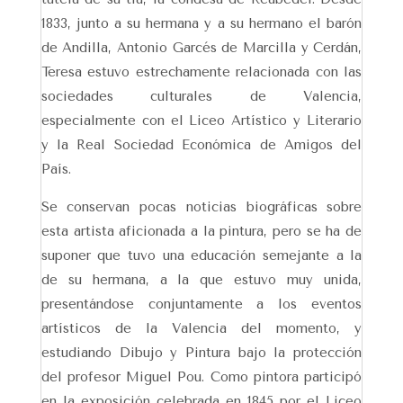
1833, junto a su hermana y a su hermano el barón
de Andilla, Antonio Garcés de Marcilla y Cerdán,
Teresa estuvo estrechamente relacionada con las
sociedades culturales de Valencia,
especialmente con el Liceo Artístico y Literario
y la Real Sociedad Económica de Amigos del
País.
Se conservan pocas noticias biográficas sobre
esta artista aficionada a la pintura, pero se ha de
suponer que tuvo una educación semejante a la
de su hermana, a la que estuvo muy unida,
presentándose conjuntamente a los eventos
artísticos de la Valencia del momento, y
estudiando Dibujo y Pintura bajo la protección
del profesor Miguel Pou. Como pintora participó
en la exposición celebrada en 1845 por el Liceo