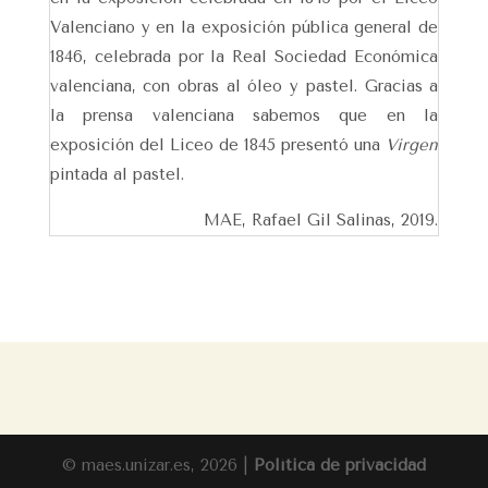
Valenciano y en la exposición pública general de
1846, celebrada por la Real Sociedad Económica
valenciana, con obras al óleo y pastel. Gracias a
la prensa valenciana sabemos que en la
exposición del Liceo de 1845 presentó una
Virgen
pintada al pastel.
MAE, Rafael Gil Salinas, 2019.
© maes.unizar.es, 2026 |
Política de privacidad