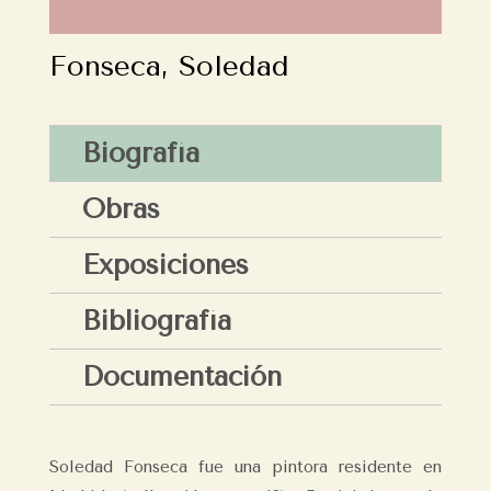
Fonseca, Soledad
Biografía
Obras
Exposiciones
Bibliografía
Documentación
Soledad Fonseca fue una pintora residente en