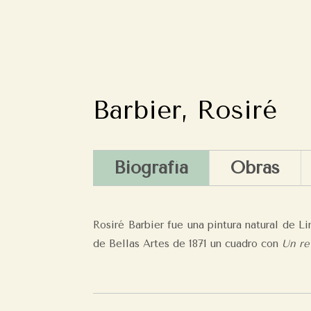
Barbier, Rosiré
Biografía
Obras
Rosiré Barbier fue una pintura natural de L
de Bellas Artes de 1871 un cuadro con
Un re