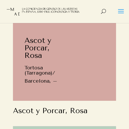
Ascot y
Porcar,
Rosa
Tortosa
(Tarragona)/
Barcelona, –
Ascot y Porcar, Rosa