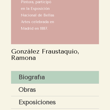
Pintora, participó
en la Exposición
Nacional de Bellas
Artes celebrada en
Madrid en 1887.
González Fraustaquio,
Ramona
Biografía
Obras
Exposiciones