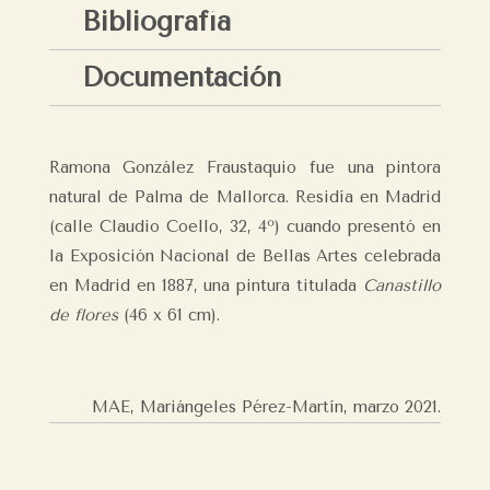
Bibliografía
Documentación
Ramona González Fraustaquio fue una pintora
natural de Palma de Mallorca. Residía en Madrid
(calle Claudio Coello, 32, 4º) cuando presentó en
la Exposición Nacional de Bellas Artes celebrada
en Madrid en 1887, una pintura titulada
Canastillo
de flores
(46 x 61 cm).
MAE, Mariángeles Pérez-Martín,
marzo 2021.