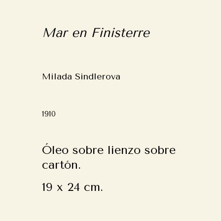
Mar en Finisterre
Milada Sindlerova
1910
Óleo sobre lienzo sobre
cartón.
19 x 24 cm.