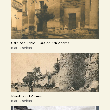
Calle San Pablo, Plaza de San Andrés
maria-señan
Murallas del Alcázar
maria-señan