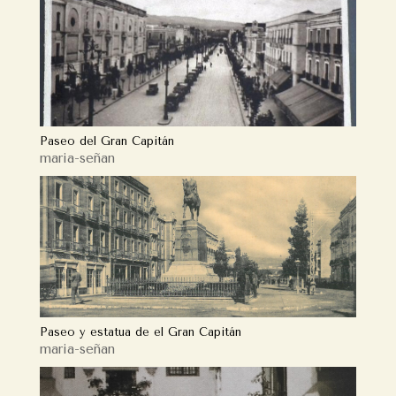
Paseo del Gran Capitán
maria-señan
Paseo y estatua de el Gran Capitán
maria-señan