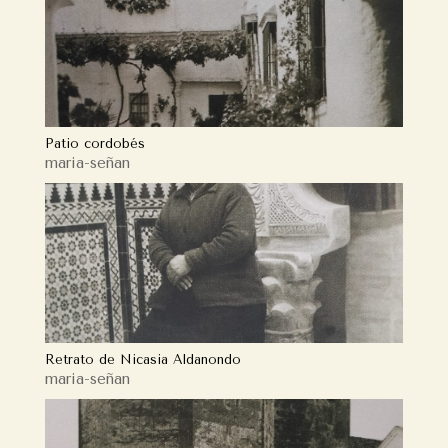
Patio cordobés
maria-señan
Retrato de Nicasia Aldanondo
maria-señan