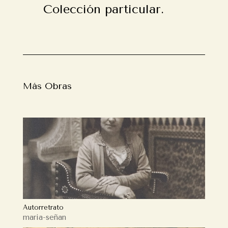
Colección
particular.
Más Obras
Autorretrato
maria-señan