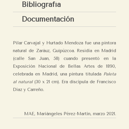
Bibliografía
Documentación
Pilar Carvajal y Hurtado Mendoza fue una pintora
natural de Zaráuz, Guipúzcoa. Residía en Madrid
(calle San Juan, 58) cuando presentó en la
Exposición Nacional de Bellas Artes de 1890,
celebrada en Madrid, una pintura titulada
Paleta
al natural
(30 x 21 cm). Era discípula de Francisco
Díaz y Carreño.
MAE, Mariángeles Pérez-Martín,
marzo 2021.