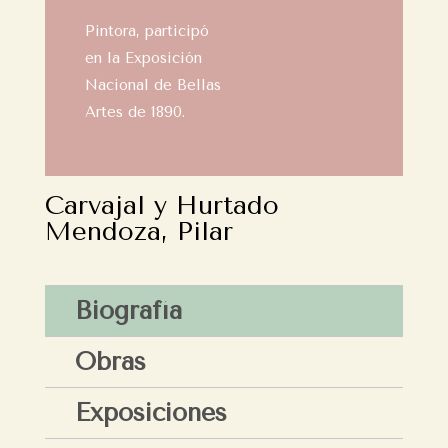
Pintora, participó
en la Exposición
Nacional de Bellas
Artes de 1890.
Carvajal y Hurtado
Mendoza, Pilar
Biografía
Obras
Exposiciones