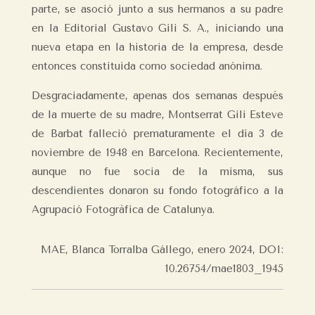
parte, se asoció junto a sus hermanos a su padre
en la Editorial Gustavo Gili S. A., iniciando una
nueva etapa en la historia de la empresa, desde
entonces constituida como sociedad anónima.
Desgraciadamente, apenas dos semanas después
de la muerte de su madre, Montserrat Gili Esteve
de Barbat falleció prematuramente el día 3 de
noviembre de 1948 en Barcelona. Recientemente,
aunque no fue socia de la misma, sus
descendientes donaron su fondo fotográfico a la
Agrupació Fotogràfica de Catalunya.
MAE, Blanca Torralba Gállego, enero 2024, DOI:
10.26754/mae1803_1945