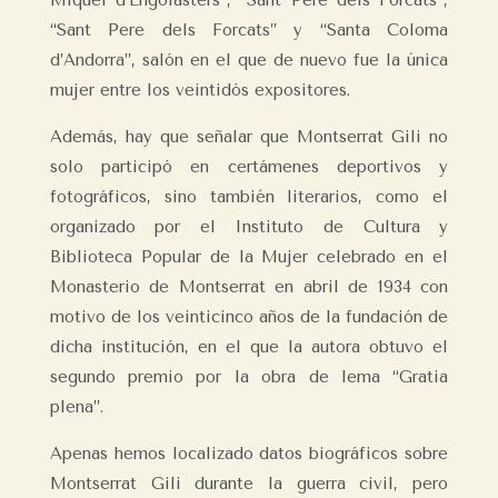
Miquel d’Engolasters”, “Sant Pere dels Forcats”,
“Sant Pere dels Forcats” y “Santa Coloma
d’Andorra”, salón en el que de nuevo fue la única
mujer entre los veintidós expositores.
Además, hay que señalar que Montserrat Gili no
solo participó en certámenes deportivos y
fotográficos, sino también literarios, como el
organizado por el Instituto de Cultura y
Biblioteca Popular de la Mujer celebrado en el
Monasterio de Montserrat en abril de 1934 con
motivo de los veinticinco años de la fundación de
dicha institución, en el que la autora obtuvo el
segundo premio por la obra de lema “Gratia
plena”.
Apenas hemos localizado datos biográficos sobre
Montserrat Gili durante la guerra civil, pero