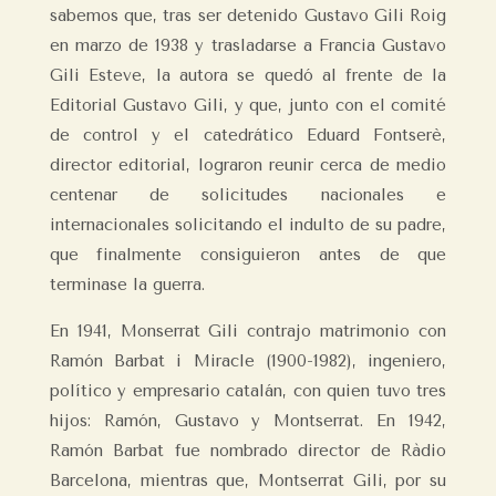
sabemos que, tras ser detenido Gustavo Gili Roig
en marzo de 1938 y trasladarse a Francia Gustavo
Gili Esteve, la autora se quedó al frente de la
Editorial Gustavo Gili, y que, junto con el comité
de control y el catedrático Eduard Fontserè,
director editorial, lograron reunir cerca de medio
centenar de solicitudes nacionales e
internacionales solicitando el indulto de su padre,
que finalmente consiguieron antes de que
terminase la guerra.
En 1941, Monserrat Gili contrajo matrimonio con
Ramón Barbat i Miracle (1900-1982), ingeniero,
político y empresario catalán, con quien tuvo tres
hijos: Ramón, Gustavo y Montserrat. En 1942,
Ramón Barbat fue nombrado director de Ràdio
Barcelona, mientras que, Montserrat Gili, por su