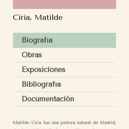
Ciria, Matilde
Biografía
Obras
Exposiciones
Bibliografía
Documentación
Matilde Ciria fue una pintora natural de Madrid,