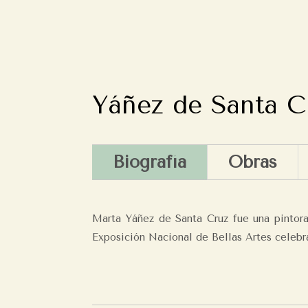
Yáñez de Santa C
Biografía
Obras
Marta Yáñez de Santa Cruz fue una pintora 
Exposición Nacional de Bellas Artes celebr