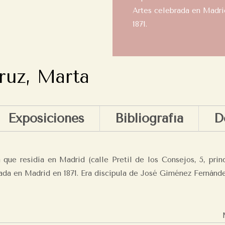
Artes celebrada en Madri
1871.
ruz, Marta
Exposiciones
Bibliografía
D
que residía en Madrid (calle Pretil de los Consejos, 5, princ
ada en Madrid en 1871. Era discípula de José Giménez Fernánde