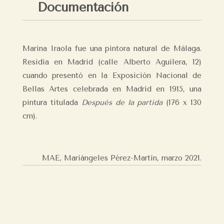
Documentación
Marina Iraola fue una pintora natural de Málaga.
Residía en Madrid (calle Alberto Aguilera, 12)
cuando presentó en la Exposición Nacional de
Bellas Artes celebrada en Madrid en 1915, una
pintura titulada
Después de la partida
(176 x 130
cm).
MAE, Mariángeles Pérez-Martín,
marzo 2021.