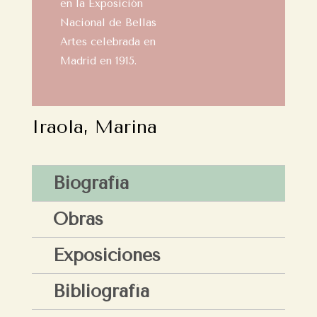
en la Exposición
Nacional de Bellas
Artes celebrada en
Madrid en 1915.
Iraola, Marina
Biografía
Obras
Exposiciones
Bibliografía