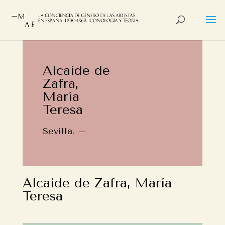
Alcaide de
Zafra,
María
Teresa
Sevilla, –
Alcaide de Zafra, María
Teresa