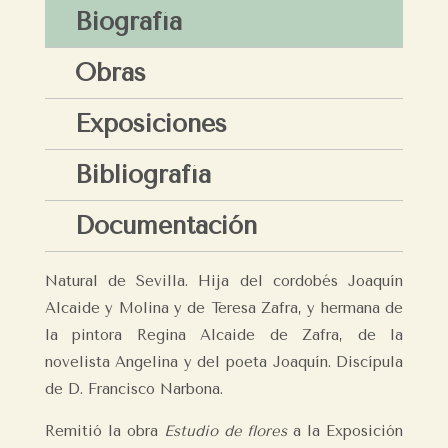
Biografía
Obras
Exposiciones
Bibliografía
Documentación
Natural de Sevilla. Hija del cordobés Joaquín
Alcaide y Molina y de Teresa Zafra, y hermana de
la pintora Regina Alcaide de Zafra, de la
novelista Angelina y del poeta Joaquín. Discípula
de D. Francisco Narbona.
Remitió la obra
Estudio de flores
a la Exposición