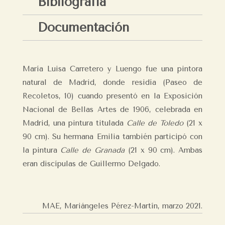
Bibliografía
Documentación
María Luisa Carretero y Luengo fue una pintora
natural de Madrid, donde residía (Paseo de
Recoletos, 10) cuando presentó en la Exposición
Nacional de Bellas Artes de 1906, celebrada en
Madrid, una pintura titulada
Calle de Toledo
(21 x
90 cm). Su hermana Emilia también participó con
la pintura
Calle de Granada
(21 x 90 cm). Ambas
eran discípulas de Guillermo Delgado.
MAE, Mariángeles Pérez-Martín,
marzo 2021.