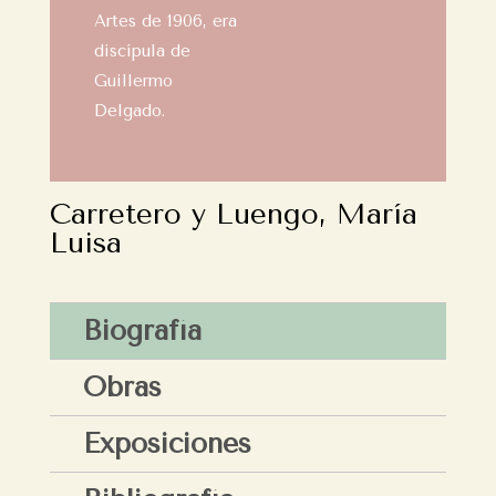
Artes de 1906, era
discípula de
Guillermo
Delgado.
Carretero y Luengo, María
Luisa
Biografía
Obras
Exposiciones