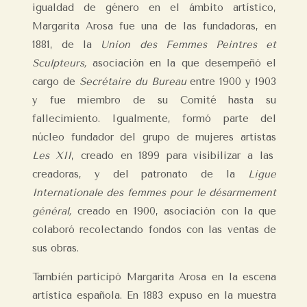
igualdad de género en el ámbito artístico,
Margarita Arosa fue una de las fundadoras, en
1881, de la
Union des Femmes Peintres et
Sculpteurs,
asociación en la que desempeñó el
cargo de
Secrétaire du Bureau
entre 1900 y 1903
y fue miembro de su Comité hasta su
fallecimiento. Igualmente, formó parte del
núcleo fundador del grupo de mujeres artistas
Les XII
, creado en 1899 para visibilizar a las
creadoras, y del patronato de la
Ligue
Internationale des femmes pour le désarmement
général,
creado en 1900, asociación con la que
colaboró recolectando fondos con las ventas de
sus obras.
También participó Margarita Arosa en la escena
artística española. En 1883 expuso en la muestra