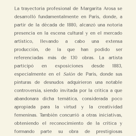
La trayectoria profesional de Margarita Arosa se
desarrolló fundamentalmente en París, donde, a
partir de la década de 1880, alcanzó una notoria
presencia en la escena cultural y en el mercado
artístico, llevando a cabo una extensa
producción, de la que han podido ser
referenciadas más de 130 obras. La artista
participó en exposiciones desde 1883,
especialmente en el
Salón
de París, donde sus
pinturas de desnudos adquirieron una notable
controversia, siendo invitada por la crítica a que
abandonara dicha temática, considerada poco
apropiada para la virtud y la creatividad
femeninas. También concurrió a otras iniciativas,
obteniendo el reconocimiento de la crítica y
formando parte su obra de prestigiosas