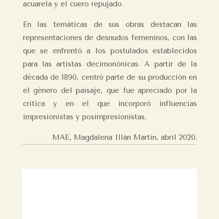
acuarela y el cuero repujado.
En las temáticas de sus obras destacan las
representaciones de desnudos femeninos, con las
que se enfrentó a los postulados establecidos
para las artistas decimonónicas. A partir de la
década de 1890, centró parte de su producción en
el género del paisaje, que fue apreciado por la
crítica y en el que incorporó influencias
impresionistas y posimpresionistas.
MAE, Magdalena Illán Martín, abril 2020.