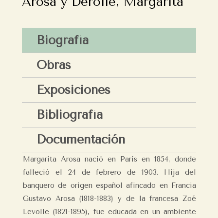
Arosa y Derolle, Margarita
Biografía
Obras
Exposiciones
Bibliografía
Documentación
Margarita Arosa nació en París en 1854, donde
falleció el 24 de febrero de 1903. Hija del
banquero de origen español afincado en Francia
Gustavo Arosa (1818-1883) y de la francesa Zoé
Levolle (1821-1895), fue educada en un ambiente