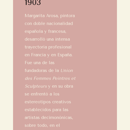
1903
Margarita Arosa, pintora
con doble nacionalidad
española y francesa,
desarrolló una intensa
trayectoria profesional
en Francia y en España.
Fue una de las
fundadoras de la
Union
des Femmes Peintres et
Sculpteurs
y en su obra
se enfrentó a los
estereotipos creativos
establecidos para las
artistas decimonónicas,
sobre todo, en el