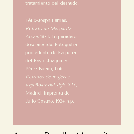
tratamiento del desnudo.
Félix-Josph Barrias,
Retrato de Margarita
Arosa,
1874. En paradero
desconocido. Fotografía
procedente de Ezquerra
del Bayo, Joaquín y
Pérez Bueno, Luis,
Retratos de mujeres
españolas del siglo XIX,
Madrid, Imprenta de
Julio Cosano, 1924, s.p.