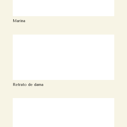
Marina
Retrato de dama