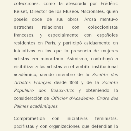
colecciones, como la atesorada por Frédéric
Reiset, Director de los Museos Nacionales, quien
poseía doce de sus obras. Arosa mantuvo
estrechas relaciones con coleccionistas
franceses, y especialmente con españoles
residentes en París, y participó asiduamente en
iniciativas en las que la presencia de mujeres
artistas era minoritaria. Asimismo, contribuyó a
visibilizar a las artistas en el ámbito institucional
académico, siendo miembro de la
Société des
Artistes Français
desde 1888 y de la
Société
Populaire des Beaux-Arts
y obteniendo la
consideración de
Officier d’Academie, Ordre des
Palmes académiques.
Comprometida con iniciativas feministas,
pacifistas y con organizaciones que defendían la