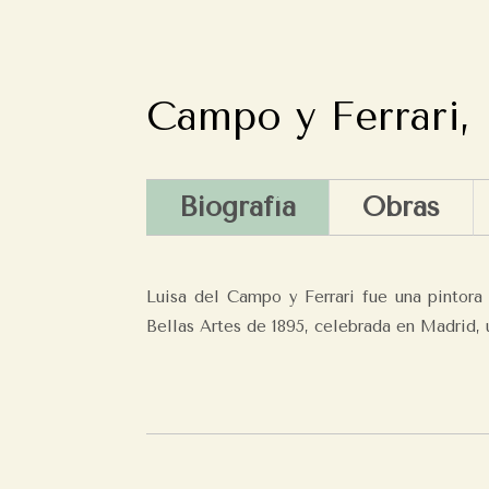
Campo y Ferrari, 
Biografía
Obras
Luisa del Campo y Ferrari fue una pintora
Bellas Artes de 1895, celebrada en Madrid, 