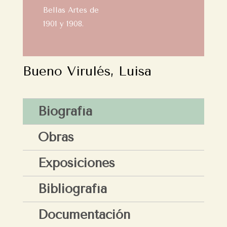
Bellas Artes de
1901 y 1908.
Bueno Virulés, Luisa
Biografía
Obras
Exposiciones
Bibliografía
Documentación