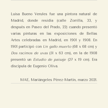
Luisa Bueno Verules fue una pintora natural de
Madrid, donde residía (calle Zorrilla, 33, y
después en Paseo del Prado, 22) cuando presentó
varias pinturas en las exposiciones de Bellas
Artes celebradas en Madrid, en 1901 y 1908. En
1901 participó con
Un gallo muerto
(68 x 68 cm) y
Dos racimos de uvas
(51 x 63 cm), en la de 1908
presentó un
Estudio de paisaje
(27 x 19 cm). Era
discípula de Eugenio Oliva.
MAE, Mariángeles Pérez-Martín,
marzo 2021.