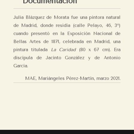
Documentación
Julia Blázquez de Morata fue una pintora natural
de Madrid, donde residía (calle Pelayo, 46, 3º)
cuando presentó en la Exposición Nacional de
Bellas Artes de 1871, celebrada en Madrid, una
pintura titulada
La Caridad
(80 x 67 cm). Era
discípula de Jacinto González y de Antonio
García.
MAE, Mariángeles Pérez-Martín,
marzo 2021.