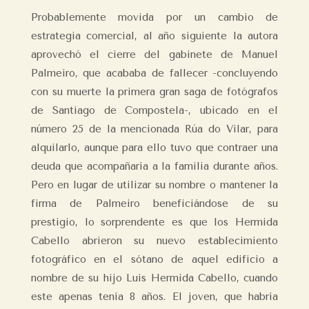
Probablemente movida por un cambio de
estrategia comercial, al año siguiente la autora
aprovechó el cierre del gabinete de Manuel
Palmeiro, que acababa de fallecer -concluyendo
con su muerte la primera gran saga de fotógrafos
de Santiago de Compostela-, ubicado en el
número 25 de la mencionada Rúa do Vilar, para
alquilarlo, aunque para ello tuvo que contraer una
deuda que acompañaría a la familia durante años.
Pero en lugar de utilizar su nombre o mantener la
firma de Palmeiro beneficiándose de su
prestigio, lo sorprendente es que los Hermida
Cabello abrieron su nuevo establecimiento
fotográfico en el sótano de aquel edificio a
nombre de su hijo Luis Hermida Cabello, cuando
este apenas tenía 8 años. El joven, que habría