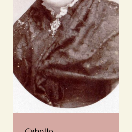
Cabello