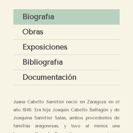
Biografía
Obras
Exposiciones
Bibliografía
Documentación
Juana Cabello Samitier nació en Zaragoza en el
año 1846. Era hija Joaquín Cabello Balfagón y de
Joaquina Samitier Salas, ambos procedentes de
familias aragonesas, y tuvo al menos una