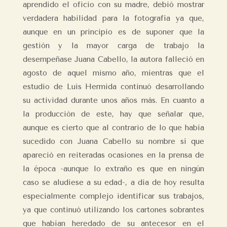
aprendido el oficio con su madre, debió mostrar
verdadera habilidad para la fotografía ya que,
aunque en un principio es de suponer que la
gestión y la mayor carga de trabajo la
desempeñase Juana Cabello, la autora falleció en
agosto de aquel mismo año, mientras que el
estudio de Luis Hermida continuó desarrollando
su actividad durante unos años más. En cuanto a
la producción de este, hay que señalar que,
aunque es cierto que al contrario de lo que había
sucedido con Juana Cabello su nombre sí que
apareció en reiteradas ocasiones en la prensa de
la época -aunque lo extraño es que en ningún
caso se aludiese a su edad-, a día de hoy resulta
especialmente complejo identificar sus trabajos,
ya que continuó utilizando los cartones sobrantes
que habían heredado de su antecesor en el