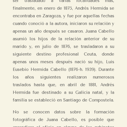
ser trasladado a varias localidades más,
finalmente, en enero de 1875, Andrés Hermida se
encontraba en Zaragoza, y fue por aquellas fechas
cuando conoció a la autora, iniciaron su relación y
apenas un año después se casaron. Juana Cabello
asumió los hijos de la relación anterior de su
marido y, en julio de 1876, se trasladaron a su
siguiente destino profesional Ceuta, donde
apenas unos meses después nació su hijo, Luis
Eusebio Hermida Cabello (1876-h. 1939). Durante
los años siguientes realizaron numerosos
traslados hasta que, en abril de 1881, Andrés
Hermida fue destinado a su Galicia natal, y la
familia se estableció en Santiago de Compostela.
No se conocen datos sobre la formación
fotográfica de Juana Cabello, es posible que