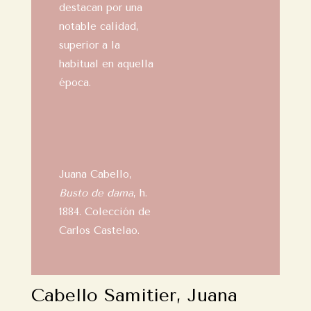
destacan por una
notable calidad,
superior a la
habitual en aquella
época.
Juana Cabello,
Busto de dama
, h.
1884. Colección de
Carlos Castelao.
Cabello Samitier, Juana