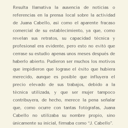
Resulta llamativa la ausencia de noticias o
referencias en la prensa local sobre la actividad
de Juana Cabello, así como el aparente fracaso
comercial de su establecimiento, ya que, como
revelan sus retratos, su capacidad técnica y
profesional era evidente, pero esto no evitó que
cerrase su estudio apenas unos meses después de
haberlo abierto. Pudieron ser muchos los motivos
que impidieron que lograse el éxito que hubiera
merecido, aunque es posible que influyera el
precio elevado de sus trabajos, debido a la
técnica utilizada, y que ser mujer tampoco
contribuyera, de hecho, merece la pena señalar
que, como ocurre con tantas fotógrafas, Juana
Cabello no utilizaba su nombre propio, sino
únicamente su inicial, firmaba como “J. Cabello”.