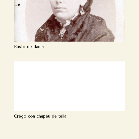
Busto de dama
Crego con chapeu de tella