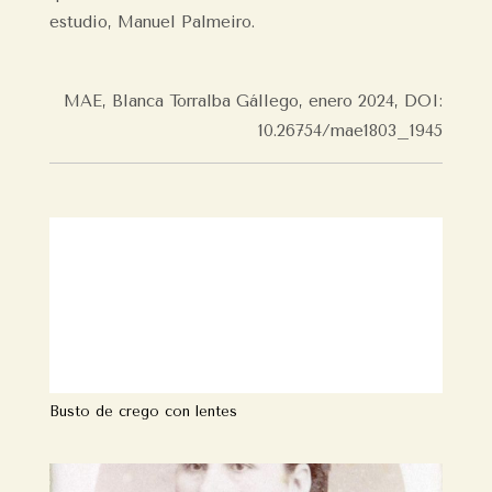
estudio, Manuel Palmeiro.
MAE, Blanca Torralba Gállego, enero 2024, DOI:
10.26754/mae1803_1945
Busto de crego con lentes