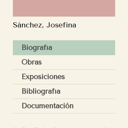
Sánchez, Josefina
Biografía
Obras
Exposiciones
Bibliografía
Documentación