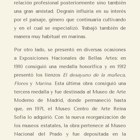
relación profesional posteriormente sino también
una gran amistad. Degrain influiría en su interés
por el paisaje, género que continuaría cultivando
y en el cual se especializó. Trabajó también de
manera muy habitual en marinas.
Por otro lado, se presentó en diversas ocasiones
a Exposiciones Nacionales de Bellas Artes: en
1910 consiguió una medalla honorífica y en 1912
presentó los lienzos
El desayuno de la muñeca,
Flores
y
Marina.
Esta última obra consiguió una
tercera medalla y fue destinada al Museo de Arte
Moderno de Madrid, donde permaneció hasta
que, en 1971, el Museo Centro de Arte Reina
Sofía lo adquirió. Con la nueva reorganización de
los museos estatales, la obra pertenece al Museo
Nacional del Prado y fue depositada en la