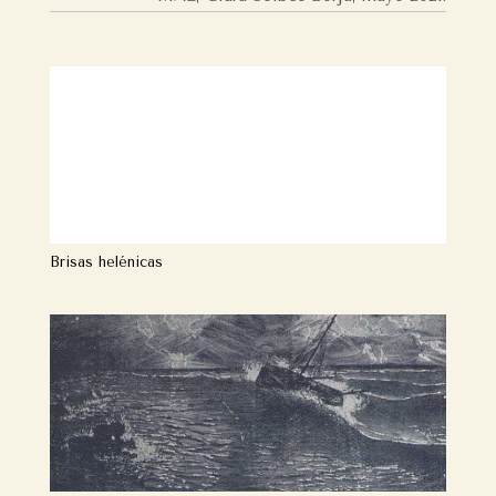
Brisas helénicas