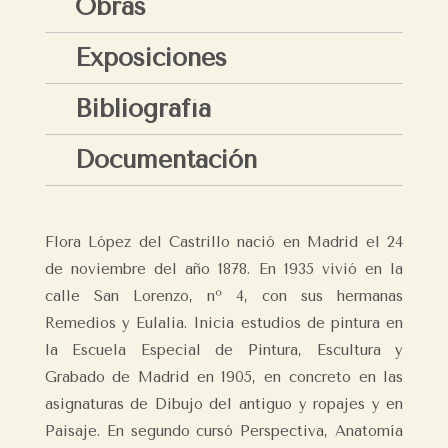
Obras
Exposiciones
Bibliografía
Documentación
Flora López del Castrillo nació en Madrid el 24
de noviembre del año 1878. En 1935 vivió en la
calle San Lorenzo, nº 4, con sus hermanas
Remedios y Eulalia. Inicia estudios de pintura en
la Escuela Especial de Pintura, Escultura y
Grabado de Madrid en 1905, en concreto en las
asignaturas de Dibujo del antiguo y ropajes y en
Paisaje. En segundo cursó Perspectiva, Anatomía