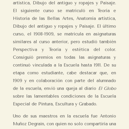
artística, Dibujo del antiguo y ropajes y Paisaje.
El siguiente curso se matriculó en Teoría e
Historia de las Bellas Artes, Anatomía artística,
Dibujo del antiguo y ropajes y Paisaje. El último
curso, el 1908-1909, se matricula en asignaturas
similares al curso anterior, pero estudió también
Perspectiva y Teoría y estética del color.
Consiguió premios en todas las asignaturas y
continuó vinculada a la Escuela hasta 1911. De su
etapa como estudiante, cabe destacar que, en
1909 y en colaboración con parte del alumnado
de la escuela, envió una queja al diario
El Globo
sobre las lamentables condiciones de la Escuela
Especial de Pintura, Escultura y Grabado.
Uno de sus maestros en la escuela fue Antonio
Muñoz Degrain, con quien no solo compartiría una