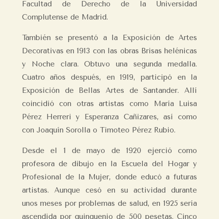
Facultad de Derecho de la Universidad
Complutense de Madrid.
También se presentó a la Exposición de Artes
Decorativas en 1913 con las obras Brisas helénicas
y Noche clara. Obtuvo una segunda medalla.
Cuatro años después, en 1919, participó en la
Exposición de Bellas Artes de Santander. Allí
coincidió con otras artistas como María Luisa
Pérez Herreri y Esperanza Cañizares, así como
con Joaquín Sorolla o Timoteo Pérez Rubio.
Desde el 1 de mayo de 1920 ejerció como
profesora de dibujo en la Escuela del Hogar y
Profesional de la Mujer, donde educó a futuras
artistas. Aunque cesó en su actividad durante
unos meses por problemas de salud, en 1925 sería
ascendida por quinquenio de 500 pesetas. Cinco