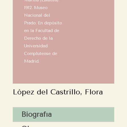
Marina (Galatea).
1912. Museo
Nacional del
Prado. En depósito
en la Facultad de
Derecho de la
Universidad
Complutense de
Madrid.
López del Castrillo, Flora
Biografía