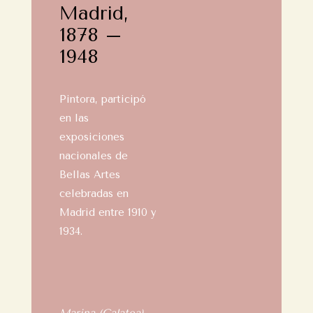
Madrid,
1878 –
1948
Pintora, participó
en las
exposiciones
nacionales de
Bellas Artes
celebradas en
Madrid entre 1910 y
1934.