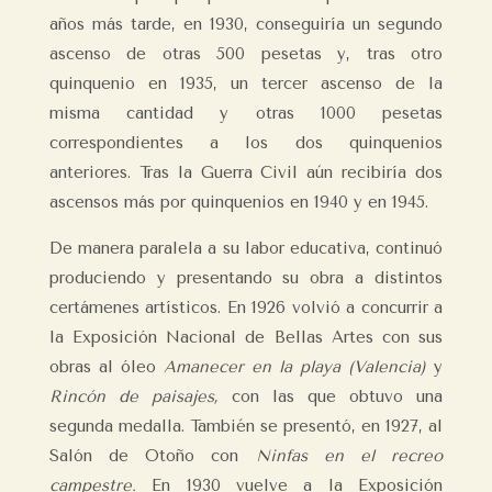
años más tarde, en 1930, conseguiría un segundo
ascenso de otras 500 pesetas y, tras otro
quinquenio en 1935, un tercer ascenso de la
misma cantidad y otras 1000 pesetas
correspondientes a los dos quinquenios
anteriores. Tras la Guerra Civil aún recibiría dos
ascensos más por quinquenios en 1940 y en 1945.
De manera paralela a su labor educativa, continuó
produciendo y presentando su obra a distintos
certámenes artísticos. En 1926 volvió a concurrir a
la Exposición Nacional de Bellas Artes con sus
obras al óleo
Amanecer en la playa (Valencia)
y
Rincón de paisajes,
con las que obtuvo una
segunda medalla. También se presentó, en 1927, al
Salón de Otoño con
Ninfas en el recreo
campestre.
En 1930 vuelve a la Exposición