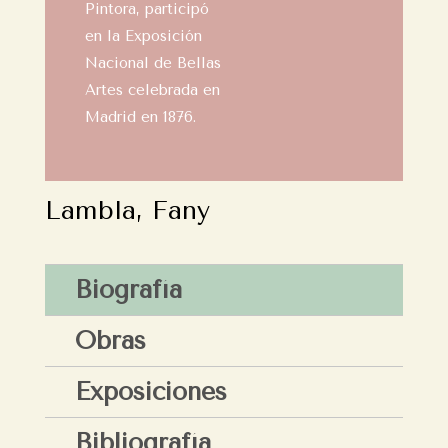
Pintora, participó
en la Exposición
Nacional de Bellas
Artes celebrada en
Madrid en 1876.
Lambla, Fany
Biografía
Obras
Exposiciones
Bibliografía