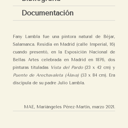
Documentación
Fany Lambla fue una pintora natural de Béjar,
Salamanca. Residía en Madrid (calle Imperial, 16)
cuando presentó, en la Exposición Nacional de
Bellas Artes celebrada en Madrid en 1876, dos
pinturas tituladas
Vista del Pardo
(23 x 42 cm) y
Puente de Arechavaleta (Álava)
(53 x 84 cm). Era
discípula de su padre Julio Lambla.
MAE, Mariángeles Pérez-Martín,
marzo 2021.