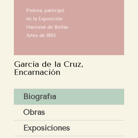
Pintora, participó
en la Exposición
Nacional de Bellas
Artes de 1895.
García de la Cruz,
Encarnación
Biografía
Obras
Exposiciones