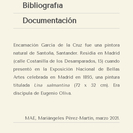
Bibliografía
Documentación
Encarnación García de la Cruz fue una pintora
natural de Santoña, Santander. Residía en Madrid
(calle Costanilla de los Desamparados, 15) cuando
presentó en la Exposición Nacional de Bellas
Artes celebrada en Madrid en 1895, una pintura
titulada
Una salmantina
(72 x 52 cm). Era
discípula de Eugenio Oliva.
MAE, Mariángeles Pérez-Martín,
marzo 2021.