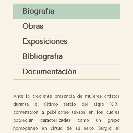
Biografía
Obras
Exposiciones
Bibliografía
Documentación
Ante la creciente presencia de mujeres artistas
durante el último tercio del siglo XIX,
comenzaron a publicarse textos en los cuales
aparecían caracterizadas como un grupo
homogéneo en virtud de su sexo. Surgió el