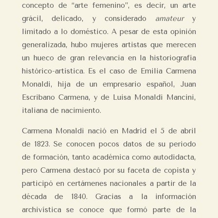
concepto de “arte femenino”, es decir, un arte
grácil, delicado, y considerado
amateur
y
limitado a lo doméstico. A pesar de esta opinión
generalizada, hubo mujeres artistas que merecen
un hueco de gran relevancia en la historiografía
histórico-artística. Es el caso de Emilia Carmena
Monaldi, hija de un empresario español, Juan
Escribano Carmena, y de Luisa Monaldi Mancini,
italiana de nacimiento.
Carmena Monaldi nació en Madrid el 5 de abril
de 1823. Se conocen pocos datos de su periodo
de formación, tanto académica como autodidacta,
pero Carmena destacó por su faceta de copista y
participó en certámenes nacionales a partir de la
década de 1840. Gracias a la información
archivística se conoce que formó parte de la