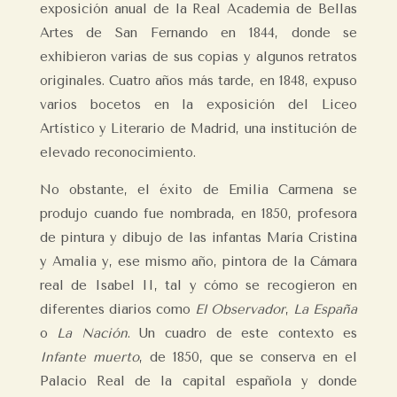
exposición anual de la Real Academia de Bellas
Artes de San Fernando en 1844, donde se
exhibieron varias de sus copias y algunos retratos
originales. Cuatro años más tarde, en 1848, expuso
varios bocetos en la exposición del Liceo
Artístico y Literario de Madrid, una institución de
elevado reconocimiento.
No obstante, el éxito de Emilia Carmena se
produjo cuando fue nombrada, en 1850, profesora
de pintura y dibujo de las infantas María Cristina
y Amalia y, ese mismo año, pintora de la Cámara
real de Isabel II, tal y cómo se recogieron en
diferentes diarios como
El Observador
,
La España
o
La Nación
. Un cuadro de este contexto es
Infante muerto
, de 1850, que se conserva en el
Palacio Real de la capital española y donde