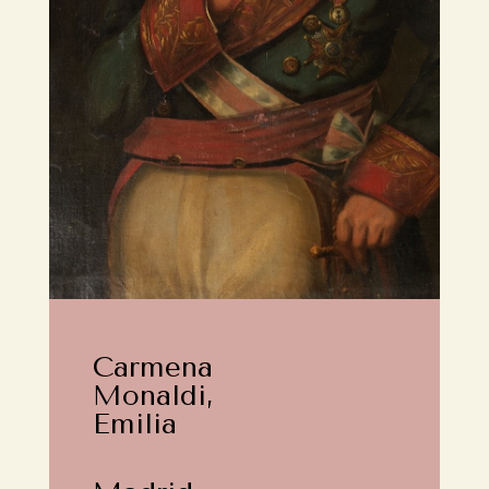
Carmena
Monaldi,
Emilia