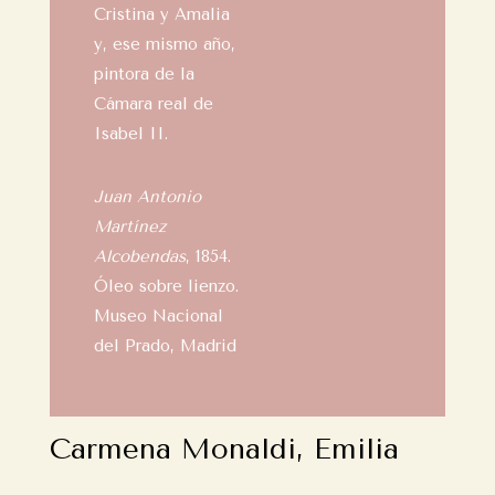
Cristina y Amalia
y, ese mismo año,
pintora de la
Cámara real de
Isabel II.
Juan Antonio
Martínez
Alcobendas
, 1854.
Óleo sobre lienzo.
Museo Nacional
del Prado, Madrid
Carmena Monaldi, Emilia