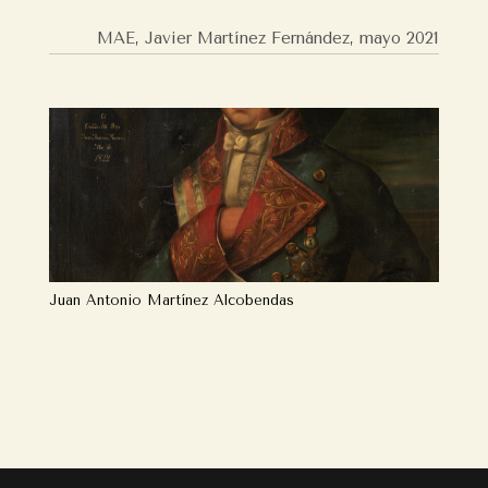
MAE, Javier Martínez Fernández, mayo 2021
Juan Antonio Martínez Alcobendas