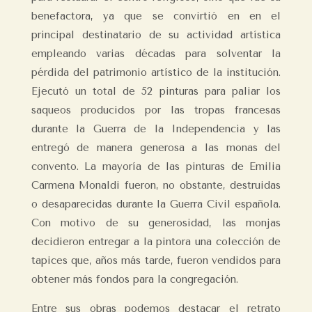
benefactora, ya que se convirtió en en el
principal destinatario de su actividad artística
empleando varias décadas para solventar la
pérdida del patrimonio artístico de la institución.
Ejecutó un total de 52 pinturas para paliar los
saqueos producidos por las tropas francesas
durante la Guerra de la Independencia y las
entregó de manera generosa a las monas del
convento. La mayoría de las pinturas de Emilia
Carmena Monaldi fueron, no obstante, destruidas
o desaparecidas durante la Guerra Civil española.
Con motivo de su generosidad, las monjas
decidieron entregar a la pintora una colección de
tapices que, años más tarde, fueron vendidos para
obtener más fondos para la congregación.
Entre sus obras podemos destacar el retrato