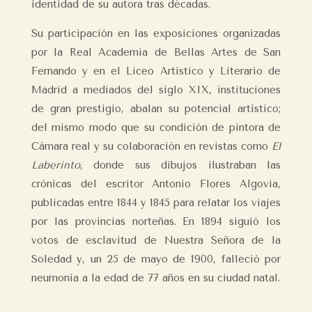
identidad de su autora tras décadas.
Su participación en las exposiciones organizadas
por la Real Academia de Bellas Artes de San
Fernando y en el Liceo Artístico y Literario de
Madrid a mediados del siglo XIX, instituciones
de gran prestigio, abalan su potencial artístico;
del mismo modo que su condición de pintora de
Cámara real y su colaboración en revistas como
El
Laberinto
, donde sus dibujos ilustraban las
crónicas del escritor Antonio Flores Algovia,
publicadas entre 1844 y 1845 para relatar los viajes
por las provincias norteñas. En 1894 siguió los
votos de esclavitud de Nuestra Señora de la
Soledad y, un 25 de mayo de 1900, falleció por
neumonía a la edad de 77 años en su ciudad natal.