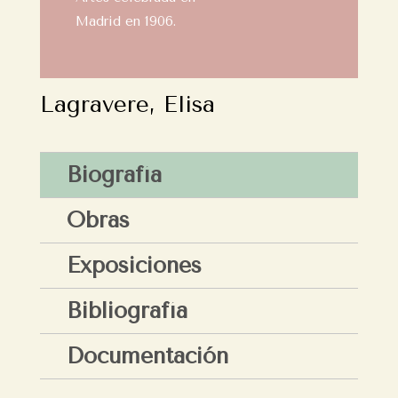
Madrid en 1906.
Lagravere, Elisa
Biografía
Obras
Exposiciones
Bibliografía
Documentación