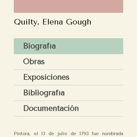
Quilty, Elena Gough
Biografía
Obras
Exposiciones
Bibliografía
Documentación
Pintora, el 13 de julio de 1793 fue nombrada