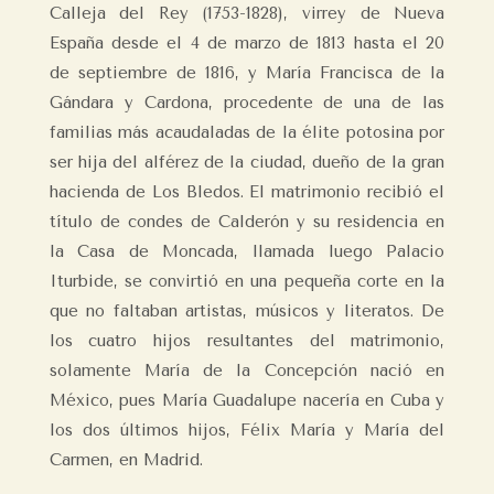
Calleja del Rey (1753-1828), virrey de Nueva
España desde el 4 de marzo de 1813 hasta el 20
de septiembre de 1816, y María Francisca de la
Gándara y Cardona, procedente de una de las
familias más acaudaladas de la élite potosina por
ser hija del alférez de la ciudad, dueño de la gran
hacienda de Los Bledos. El matrimonio recibió el
título de condes de Calderón y su residencia en
la Casa de Moncada, llamada luego Palacio
Iturbide, se convirtió en una pequeña corte en la
que no faltaban artistas, músicos y literatos. De
los cuatro hijos resultantes del matrimonio,
solamente María de la Concepción nació en
México, pues María Guadalupe nacería en Cuba y
los dos últimos hijos, Félix María y María del
Carmen, en Madrid.