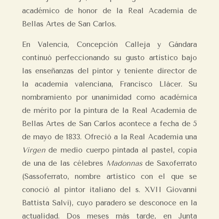
académico de honor de la Real Academia de
Bellas Artes de San Carlos.
En Valencia, Concepción Calleja y Gándara
continuó perfeccionando su gusto artístico bajo
las enseñanzas del pintor y teniente director de
la academia valenciana, Francisco Llácer. Su
nombramiento por unanimidad como académica
de mérito por la pintura de la Real Academia de
Bellas Artes de San Carlos acontece a fecha de 5
de mayo de 1833. Ofreció a la Real Academia una
Virgen
de medio cuerpo pintada al pastel, copia
de una de las célebres
Madonnas
de Saxoferrato
(Sassoferrato, nombre artístico con el que se
conoció al pintor italiano del s. XVII Giovanni
Battista Salvi), cuyo paradero se desconoce en la
actualidad. Dos meses más tarde, en Junta