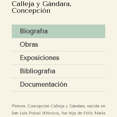
Calleja y Gándara,
Concepción
Biografía
Obras
Exposiciones
Bibliografía
Documentación
Pintora. Concepción Calleja y Gándara, nacida en
San Luis Potosí (México), fue hija de Félix María