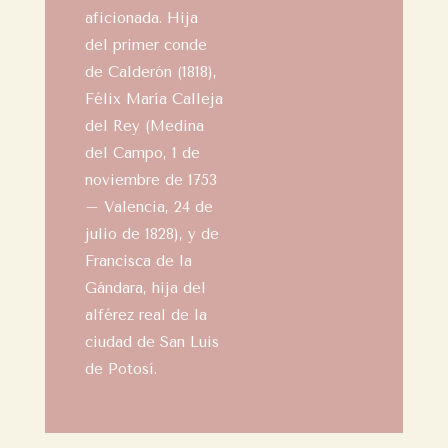
aficionada. Hija
del primer conde
de Calderón (1818),
Félix María Calleja
del Rey (Medina
del Campo, 1 de
noviembre de 1753
– Valencia, 24 de
julio de 1828), y de
Francisca de la
Gándara, hija del
alférez real de la
ciudad de San Luis
de Potosí.