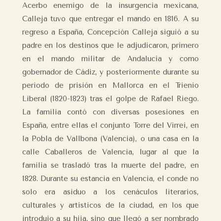
Acerbo enemigo de la insurgencia mexicana,
Calleja tuvo que entregar el mando en 1816. A su
regreso a España, Concepción Calleja siguió a su
padre en los destinos que le adjudicaron, primero
en el mando militar de Andalucía y como
gobernador de Cádiz, y posteriormente durante su
periodo de prisión en Mallorca en el Trienio
Liberal (1820-1823) tras el golpe de Rafael Riego.
La familia contó con diversas posesiones en
España, entre ellas el conjunto Torre del Virrei, en
la Pobla de Vallbona (Valencia), o una casa en la
calle Caballeros de Valencia, lugar al que la
familia se trasladó tras la muerte del padre, en
1828. Durante su estancia en Valencia, el conde no
solo era asiduo a los cenáculos literarios,
culturales y artísticos de la ciudad, en los que
introdujo a su hija, sino que llegó a ser nombrado