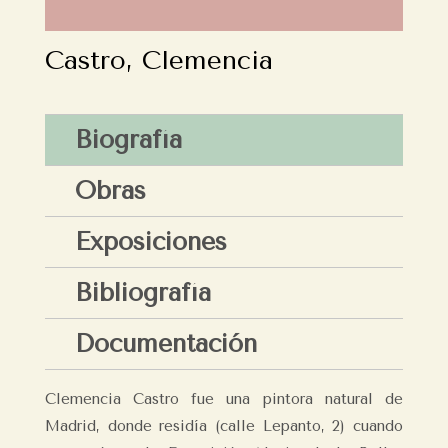
Castro, Clemencia
Biografía
Obras
Exposiciones
Bibliografía
Documentación
Clemencia Castro fue una pintora natural de
Madrid, donde residía (calle Lepanto, 2) cuando