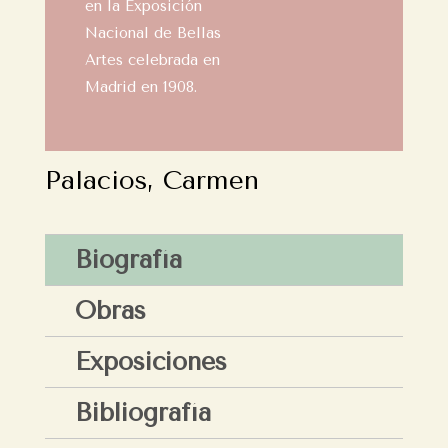
en la Exposición
Nacional de Bellas
Artes celebrada en
Madrid en 1908.
Palacios, Carmen
Biografía
Obras
Exposiciones
Bibliografía