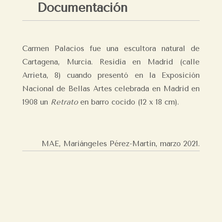
Documentación
Carmen Palacios fue una escultora natural de
Cartagena, Murcia. Residía en Madrid (calle
Arrieta, 8) cuando presentó en la Exposición
Nacional de Bellas Artes celebrada en Madrid en
1908 un
Retrato
en barro cocido (12 x 18 cm).
MAE, Mariángeles Pérez-Martín,
marzo 2021.