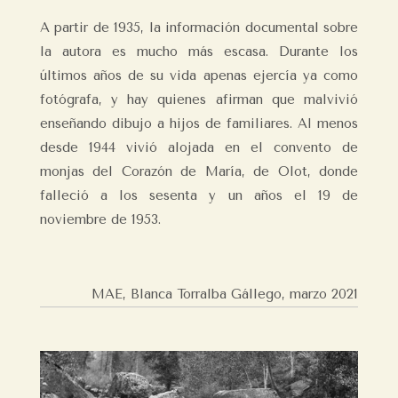
A partir de 1935, la información documental sobre
la autora es mucho más escasa. Durante los
últimos años de su vida apenas ejercía ya como
fotógrafa, y hay quienes afirman que malvivió
enseñando dibujo a hijos de familiares. Al menos
desde 1944 vivió alojada en el convento de
monjas del Corazón de María, de Olot, donde
falleció a los sesenta y un años el 19 de
noviembre de 1953.
MAE, Blanca Torralba Gállego, marzo 2021