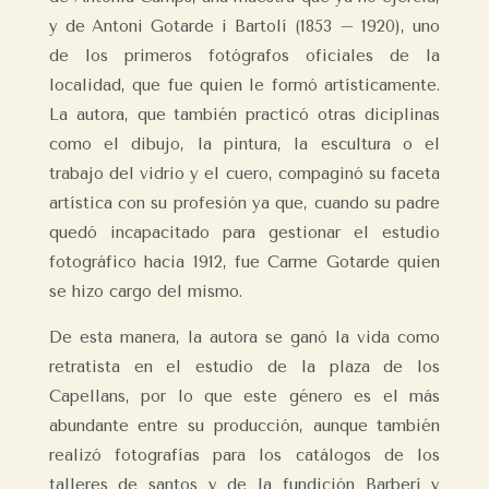
y de Antoni Gotarde i Bartolí (1853 – 1920), uno
de los primeros fotógrafos oficiales de la
localidad, que fue quien le formó artísticamente.
La autora, que también practicó otras diciplinas
como el dibujo, la pintura, la escultura o el
trabajo del vidrio y el cuero, compaginó su faceta
artística con su profesión ya que, cuando su padre
quedó incapacitado para gestionar el estudio
fotográfico hacia 1912, fue Carme Gotarde quien
se hizo cargo del mismo.
De esta manera, la autora se ganó la vida como
retratista en el estudio de la plaza de los
Capellans, por lo que este género es el más
abundante entre su producción, aunque también
realizó fotografías para los catálogos de los
talleres de santos y de la fundición Barberí y