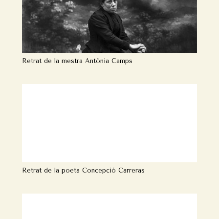
Retrat de la mestra Antònia Camps
Retrat de la poeta Concepció Carreras