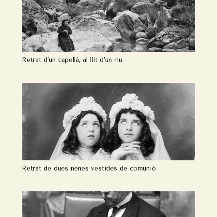
Retrat d’un capellà, al llit d’un riu
Retrat de dues nenes vestides de comunió