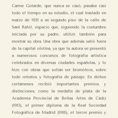
Carme Gotarde, que nunca se casó, pasaba casi
todo el tiempo en su estudio, el cual trasladó en
marzo de 1921 a un segundo piso de la calle de
Sant Rafel, espacio que, siguiendo la costumbre
iniciada por su padre, utilizó también para
mostrar su obra. Una obra que además salió fuera
de la capital olotina, ya que la autora se presentó
a numerosos concursos de fotografía artística
celebrados en diversas ciudades españolas, y lo
hizo con obras que solían ser bromóleos, sobre
todo retratos y fotografía de paisaje. En dichos
certámenes recibió importantes premios y
distinciones, como la medalla de plata de la
Academia Provincial de Bellas Artes de Cádiz
(1915), el primer diploma de la Real Sociedad
Fotográfica de Madrid (1916), el tercer premio y