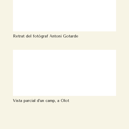
Retrat del fotògraf Antoni Gotarde
Vista parcial d’un camp, a Olot