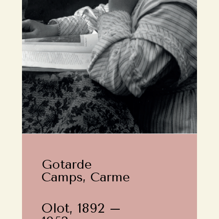
Gotarde
Camps, Carme
Olot, 1892 –