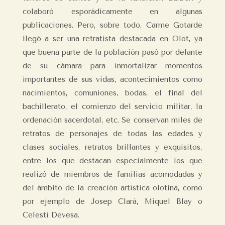
colaboró esporádicamente en algunas
publicaciones. Pero, sobre todo, Carme Gotarde
llegó a ser una retratista destacada en Olot, ya
que buena parte de la población pasó por delante
de su cámara para inmortalizar momentos
importantes de sus vidas, acontecimientos como
nacimientos, comuniones, bodas, el final del
bachillerato, el comienzo del servicio militar, la
ordenación sacerdotal, etc. Se conservan miles de
retratos de personajes de todas las edades y
clases sociales, retratos brillantes y exquisitos,
entre los que destacan especialmente los que
realizó de miembros de familias acomodadas y
del ámbito de la creación artística olotina, como
por ejemplo de Josep Clarà, Miquel Blay o
Celestí Devesa.