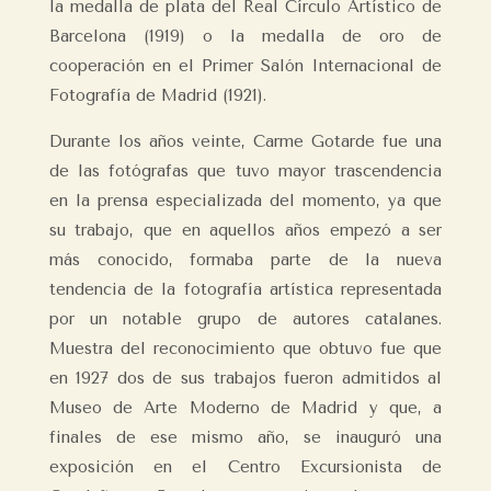
la medalla de plata del Real Círculo Artístico de
Barcelona (1919) o la medalla de oro de
cooperación en el Primer Salón Internacional de
Fotografía de Madrid (1921).
Durante los años veinte, Carme Gotarde fue una
de las fotógrafas que tuvo mayor trascendencia
en la prensa especializada del momento, ya que
su trabajo, que en aquellos años empezó a ser
más conocido, formaba parte de la nueva
tendencia de la fotografía artística representada
por un notable grupo de autores catalanes.
Muestra del reconocimiento que obtuvo fue que
en 1927 dos de sus trabajos fueron admitidos al
Museo de Arte Moderno de Madrid y que, a
finales de ese mismo año, se inauguró una
exposición en el Centro Excursionista de