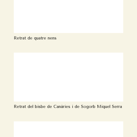
Retrat de quatre nens
Retrat del bisbe de Canàries i de Sogorb Miquel Serra