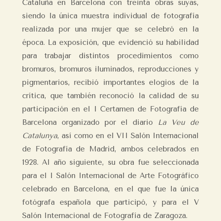
Cataluña en Barcelona con treinta obras suyas,
siendo la única muestra individual de fotografía
realizada por una mujer que se celebró en la
época. La exposición, que evidenció su habilidad
para trabajar distintos procedimientos como
bromuros, bromuros iluminados, reproducciones y
pigmentarios, recibió importantes elogios de la
crítica, que también reconoció la calidad de su
participación en el I Certamen de Fotografía de
Barcelona organizado por el diario
La Veu de
Catalunya
, así como en el VII Salón Internacional
de Fotografía de Madrid, ambos celebrados en
1928. Al año siguiente, su obra fue seleccionada
para el I Salón Internacional de Arte Fotográfico
celebrado en Barcelona, en el que fue la única
fotógrafa española que participó, y para el V
Salón Internacional de Fotografía de Zaragoza.