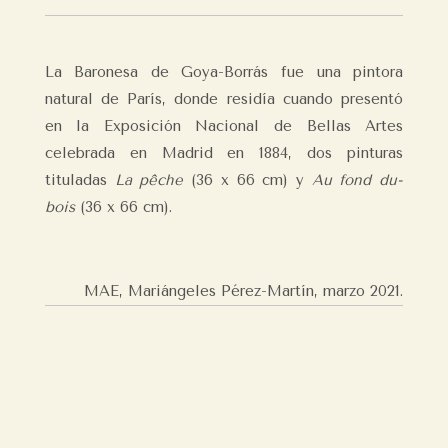
La Baronesa de Goya-Borrás fue una pintora
natural de París, donde residía cuando presentó
en la Exposición Nacional de Bellas Artes
celebrada en Madrid en 1884, dos pinturas
tituladas
La pêche
(36 x 66 cm) y
Au fond du-
bois
(36 x 66 cm).
MAE, Mariángeles Pérez-Martín,
marzo 2021.